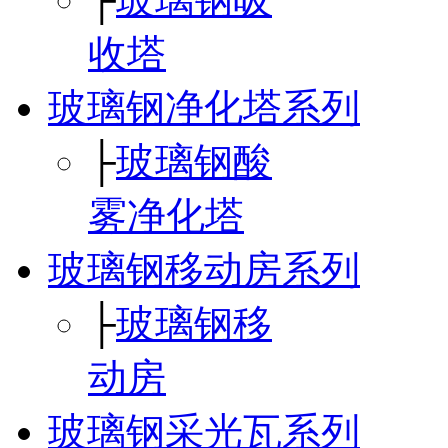
收塔
玻璃钢净化塔系列
├
玻璃钢酸
雾净化塔
玻璃钢移动房系列
├
玻璃钢移
动房
玻璃钢采光瓦系列