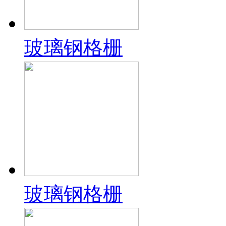
玻璃钢格栅
玻璃钢格栅