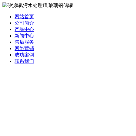
网站首页
公司简介
产品中心
新闻中心
售后服务
网络营销
成功案例
联系我们