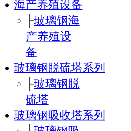
海产养殖设备
├
玻璃钢海
产养殖设
备
玻璃钢脱硫塔系列
├
玻璃钢脱
硫塔
玻璃钢吸收塔系列
├
玻璃钢吸