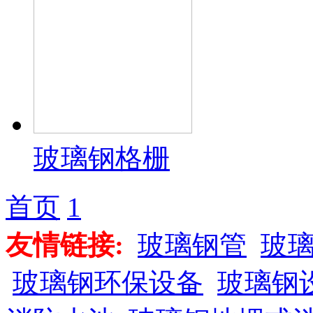
玻璃钢格栅
首页
1
友情链接:
玻璃钢管
玻
玻璃钢环保设备
玻璃钢