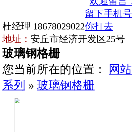
杜经理 18678029022
地址：
安丘市经济开发区25号
玻璃钢格栅
您当前所在的位置：
网站
系列
»
玻璃钢格栅