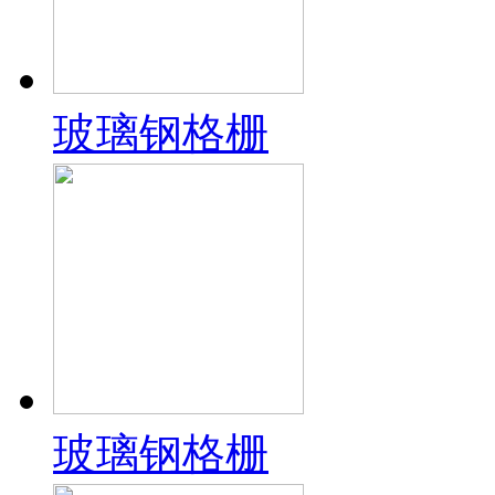
玻璃钢格栅
玻璃钢格栅