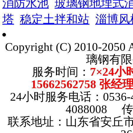
消防水池
玻璃钢地埋式
塔
稳定土拌和站
淄博风
Copyright (C) 2010-205
璃钢有限
服务时间：
7×24小
15662562758 张
24小时服务电话：0536-4101
4088008 传
联系地址：山东省安丘市