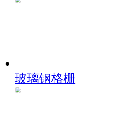
玻璃钢格栅