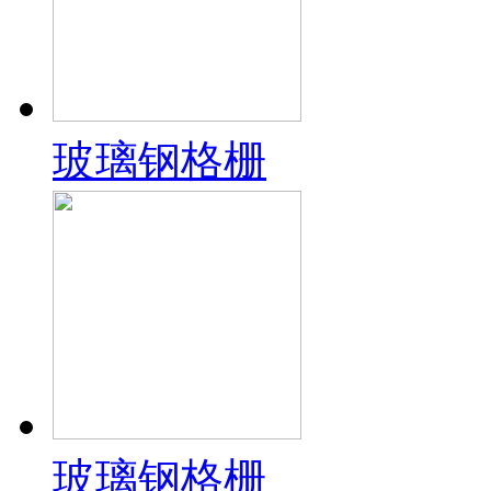
玻璃钢格栅
玻璃钢格栅