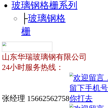
玻璃钢格栅系列
├
玻璃钢格
栅
山东华瑞玻璃钢有限公司
24小时服务热线：
张经理 15662562758