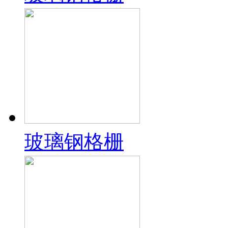
玻璃钢格栅