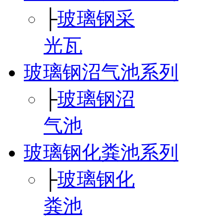
├
玻璃钢采
光瓦
玻璃钢沼气池系列
├
玻璃钢沼
气池
玻璃钢化粪池系列
├
玻璃钢化
粪池