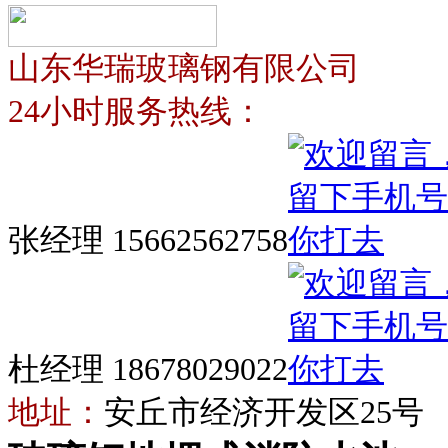
山东华瑞玻璃钢有限公司
24小时服务热线：
张经理 15662562758
杜经理 18678029022
地址：
安丘市经济开发区25号