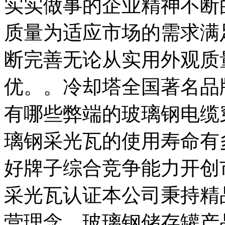
实实做事的企业精神不断
质量为适应市场的需求满
断完善无论从实用外观质
优。。冷却塔全国著名品
有哪些弊端的玻璃钢电缆
璃钢采光瓦的使用寿命有
好牌子综合竞争能力开创
采光瓦认证本公司秉持精
营理念。玻璃钢储存罐产