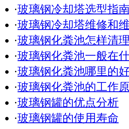
·
玻璃钢冷却塔选型指
·
玻璃钢冷却塔维修和
·
玻璃钢化粪池怎样清
·
玻璃钢化粪池一般在
·
玻璃钢化粪池哪里的
·
玻璃钢化粪池的工作
·
玻璃钢罐的优点分析
·
玻璃钢罐的使用寿命