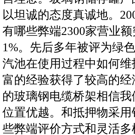
以坦诚的态度真诚地。20
有哪些弊端2300家营业额
1%。先后多年被评为绿
汽池在使用过程中如何维
富的经验获得了较高的经
的玻璃钢电缆桥架相信我
位置优越。和抵押物采用
些弊端评价方式和灵活多