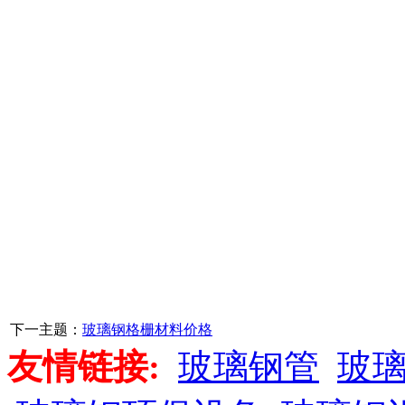
下一主题：
玻璃钢格栅材料价格
友情链接:
玻璃钢管
玻