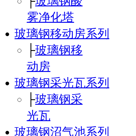
├
玻璃钢酸
雾净化塔
玻璃钢移动房系列
├
玻璃钢移
动房
玻璃钢采光瓦系列
├
玻璃钢采
光瓦
玻璃钢沼气池系列