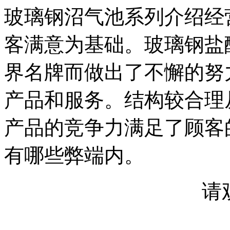
玻璃钢沼气池系列介绍经
客满意为基础。玻璃钢盐
界名牌而做出了不懈的努
产品和服务。结构较合理
产品的竞争力满足了顾客
有哪些弊端内。
请