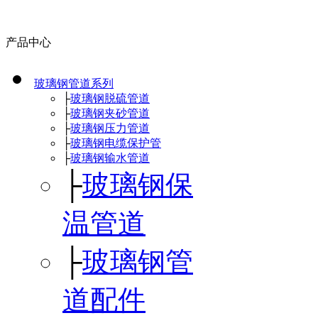
产品中心
玻璃钢管道系列
├
玻璃钢脱硫管道
├
玻璃钢夹砂管道
├
玻璃钢压力管道
├
玻璃钢电缆保护管
├
玻璃钢输水管道
├
玻璃钢保
温管道
├
玻璃钢管
道配件