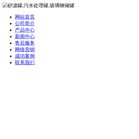
网站首页
公司简介
产品中心
新闻中心
售后服务
网络营销
成功案例
联系我们