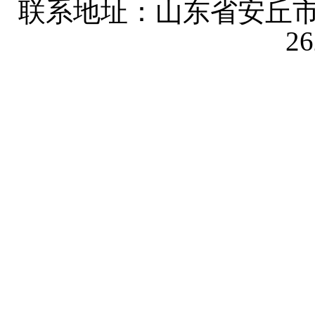
联系地址：山东省安丘市
2