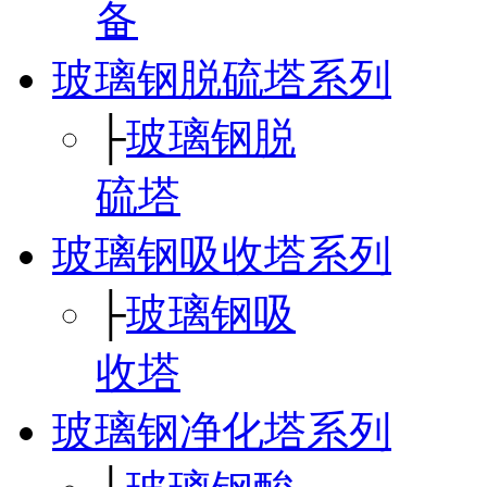
备
玻璃钢脱硫塔系列
├
玻璃钢脱
硫塔
玻璃钢吸收塔系列
├
玻璃钢吸
收塔
玻璃钢净化塔系列