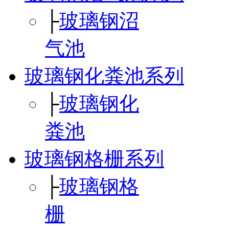
├
玻璃钢沼
气池
玻璃钢化粪池系列
├
玻璃钢化
粪池
玻璃钢格栅系列
├
玻璃钢格
栅