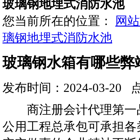
玻璃钢地埋式消防水池
您当前所在的位置：
网站
璃钢地埋式消防水池
玻璃钢水箱有哪些弊
发布时间：2024-03-20 
商注册会计代理第一品
公用工程总承包可承担各