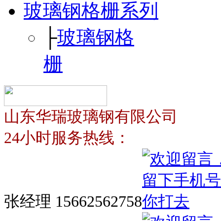
玻璃钢格栅系列
├
玻璃钢格
栅
山东华瑞玻璃钢有限公司
24小时服务热线：
张经理 15662562758