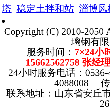
塔
稳定土拌和站
淄博风
Copyright (C) 2010-205
璃钢有限
服务时间：
7×24小
15662562758 张
24小时服务电话：0536-4101
4088008 传
联系地址：山东省安丘市
2