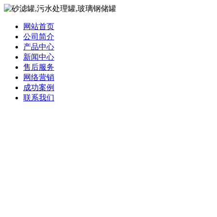
网站首页
公司简介
产品中心
新闻中心
售后服务
网络营销
成功案例
联系我们