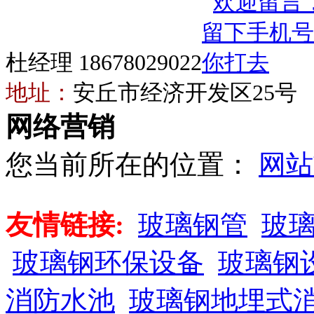
杜经理 18678029022
地址：
安丘市经济开发区25号
网络营销
您当前所在的位置：
网站
友情链接:
玻璃钢管
玻
玻璃钢环保设备
玻璃钢
消防水池
玻璃钢地埋式