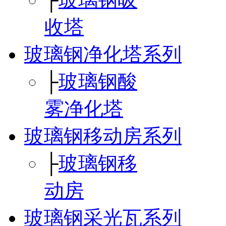
收塔
玻璃钢净化塔系列
├
玻璃钢酸
雾净化塔
玻璃钢移动房系列
├
玻璃钢移
动房
玻璃钢采光瓦系列