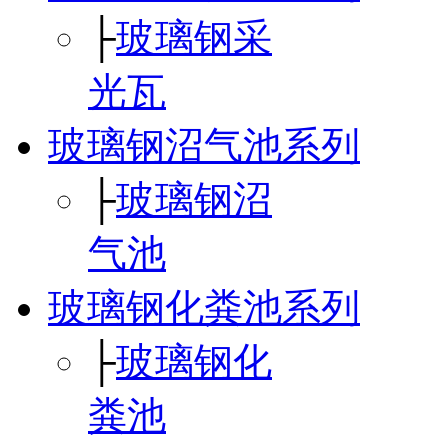
├
玻璃钢采
光瓦
玻璃钢沼气池系列
├
玻璃钢沼
气池
玻璃钢化粪池系列
├
玻璃钢化
粪池