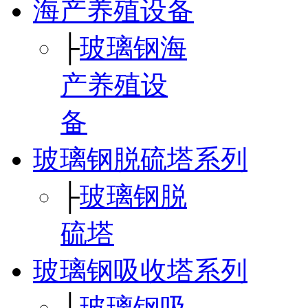
海产养殖设备
├
玻璃钢海
产养殖设
备
玻璃钢脱硫塔系列
├
玻璃钢脱
硫塔
玻璃钢吸收塔系列
├
玻璃钢吸