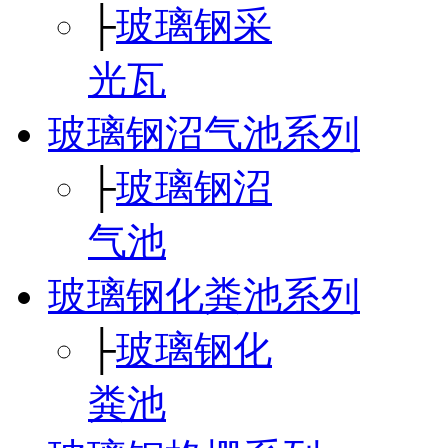
├
玻璃钢采
光瓦
玻璃钢沼气池系列
├
玻璃钢沼
气池
玻璃钢化粪池系列
├
玻璃钢化
粪池