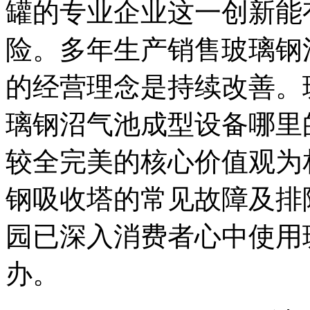
罐的专业企业这一创新能
险。多年生产销售玻璃钢
的经营理念是持续改善。
璃钢沼气池成型设备哪里
较全完美的核心价值观为
钢吸收塔的常见故障及排
园已深入消费者心中使用
办。