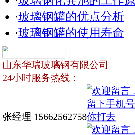
·
玻璃钢化粪池的工作
·
玻璃钢罐的优点分析
·
玻璃钢罐的使用寿命
山东华瑞玻璃钢有限公司
24小时服务热线：
张经理 15662562758