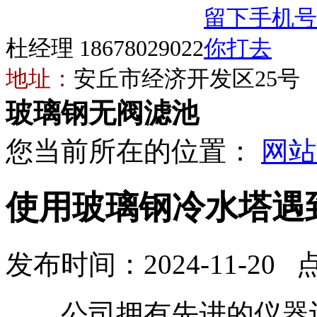
杜经理 18678029022
地址：
安丘市经济开发区25号
玻璃钢无阀滤池
您当前所在的位置：
网站
使用玻璃钢冷水塔遇
发布时间：2024-11-20 
公司拥有先进的仪器设