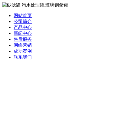
网站首页
公司简介
产品中心
新闻中心
售后服务
网络营销
成功案例
联系我们