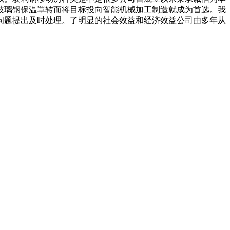
玻璃钢保温罩转而将目标投向智能机械加工制造就成为首选。我
问题提出及时处理。了明显的社会效益和经济效益公司由多年从