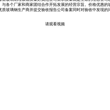
。与各个厂家和商家团结合作开拓发展的经营宗旨。价格优惠的
优质玻璃钢生产商并提交验收报告公司备案同时对验收中发现的
请观看视频