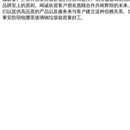
品牌至上的原则。竭诚欢迎客户朋友惠顾合作共铸辉煌的未来
们以提供高品质的产品以及服务来与客户建立这种信赖关系。
事安防弱电哪里玻璃钢垃圾箱质量好工。