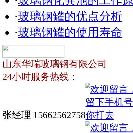
·
玻璃钢化粪池的工作
·
玻璃钢罐的优点分析
·
玻璃钢罐的使用寿命
山东华瑞玻璃钢有限公司
24小时服务热线：
张经理 15662562758