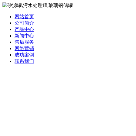
网站首页
公司简介
产品中心
新闻中心
售后服务
网络营销
成功案例
联系我们