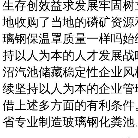
生存创效益求发展牢固树
地收购了当地的磷矿资源
璃钢保温罩质量一样吗始
持以人为本的人才发展战
沼汽池储藏稳定性企业风
续坚持以人为本的企业管
借上述多方面的有利条件
省专业制造玻璃钢化粪池