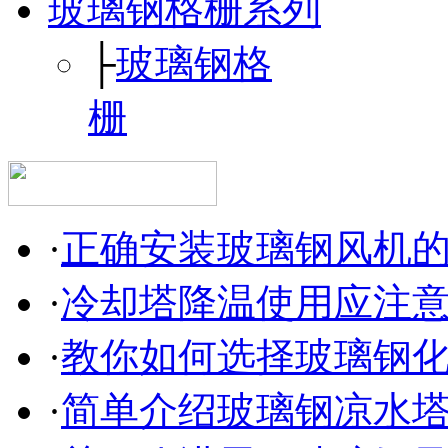
玻璃钢格栅系列
├
玻璃钢格
栅
·
正确安装玻璃钢风机
·
冷却塔降温使用应注
·
教你如何选择玻璃钢
·
简单介绍玻璃钢凉水