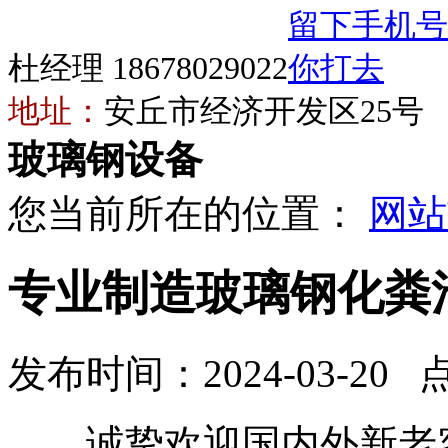
杜经理 18678029022
地址：
安丘市经济开发区25号
玻璃钢设备
您当前所在的位置：
网站
专业制造玻璃钢化粪
发布时间：2024-03-20 
诚挚欢迎国内外新老客