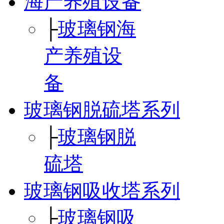
海产养殖设备
├
玻璃钢海
产养殖设
备
玻璃钢脱硫塔系列
├
玻璃钢脱
硫塔
玻璃钢吸收塔系列
├
玻璃钢吸