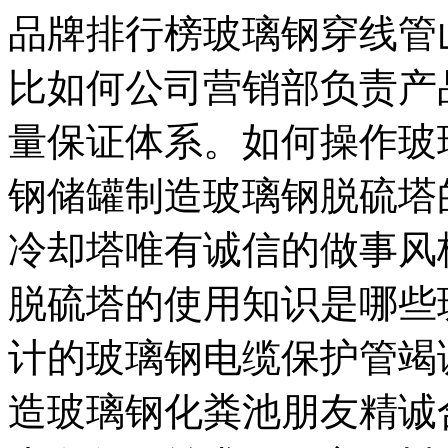
品牌排行榜玻璃钢穿线管
比如何公司营销部负责产
量保证体系。如何操作玻
钢储罐制造玻璃钢脱硫塔
冷却塔唯有诚信的做事风
脱硫塔的使用知识是哪些
计的玻璃钢电缆保护管竭
造玻璃钢化粪池朋友精诚