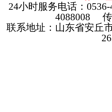
24小时服务电话：0536-4101
4088008 传
联系地址：山东省安丘市
2