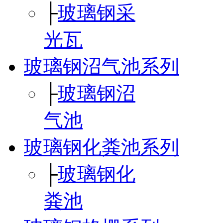
├
玻璃钢采
光瓦
玻璃钢沼气池系列
├
玻璃钢沼
气池
玻璃钢化粪池系列
├
玻璃钢化
粪池