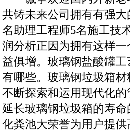
共铸未来公司拥有有强大
名助理工程师5名施工技
润分析正因为拥有这样一
益俱增。玻璃钢盐酸罐工
有哪些。玻璃钢垃圾箱材
不断探索和运用现代化的
延长玻璃钢垃圾箱的寿命
化粪池大荣誉为用户提供