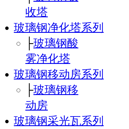
收塔
玻璃钢净化塔系列
├
玻璃钢酸
雾净化塔
玻璃钢移动房系列
├
玻璃钢移
动房
玻璃钢采光瓦系列