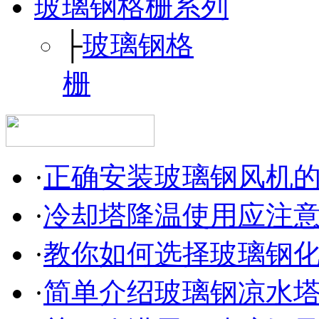
玻璃钢格栅系列
├
玻璃钢格
栅
·
正确安装玻璃钢风机
·
冷却塔降温使用应注
·
教你如何选择玻璃钢
·
简单介绍玻璃钢凉水