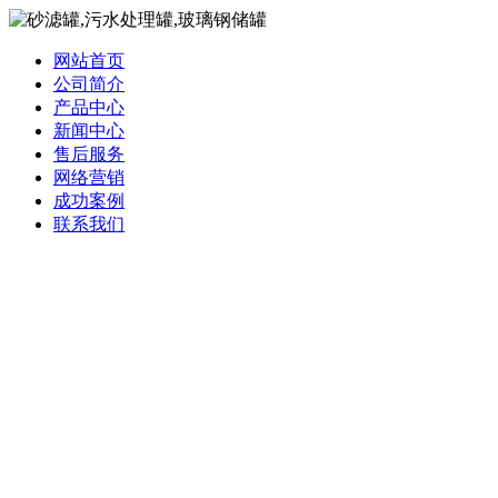
网站首页
公司简介
产品中心
新闻中心
售后服务
网络营销
成功案例
联系我们