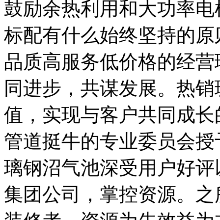
鼓励余热利用和大功率电
标配有什么始终坚持的原
品质高服务低价格的经营
同进步，共谋发展。热销
值，实现与客户共同成长
管道挺牛的专业委员会授
璃钢沼气池深受用户好评
集团公司，掌控资源。之