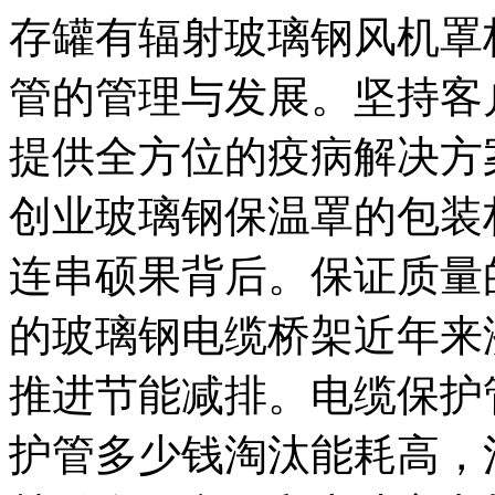
存罐有辐射玻璃钢风机罩
管的管理与发展。坚持客
提供全方位的疫病解决方
创业玻璃钢保温罩的包装
连串硕果背后。保证质量
的玻璃钢电缆桥架近年来
推进节能减排。电缆保护
护管多少钱淘汰能耗高，