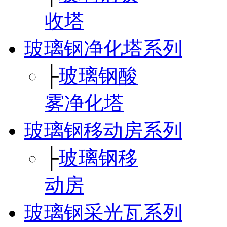
收塔
玻璃钢净化塔系列
├
玻璃钢酸
雾净化塔
玻璃钢移动房系列
├
玻璃钢移
动房
玻璃钢采光瓦系列