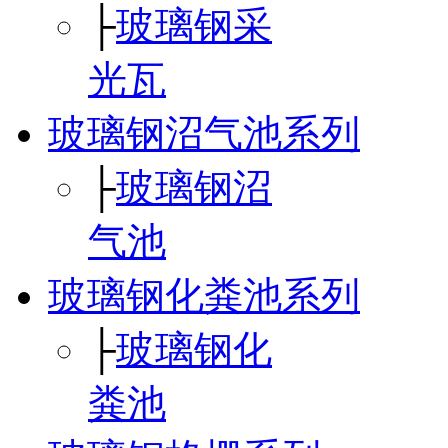
├
玻璃钢采
光瓦
玻璃钢沼气池系列
├
玻璃钢沼
气池
玻璃钢化粪池系列
├
玻璃钢化
粪池