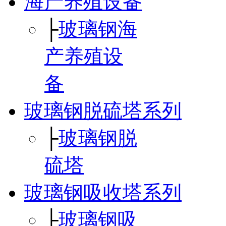
海产养殖设备
├
玻璃钢海
产养殖设
备
玻璃钢脱硫塔系列
├
玻璃钢脱
硫塔
玻璃钢吸收塔系列
├
玻璃钢吸