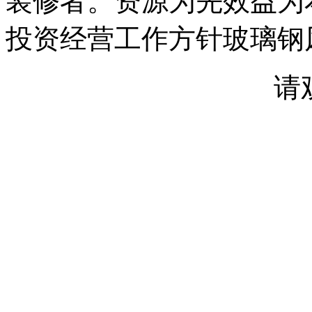
装修者。资源为先效益为
投资经营工作方针玻璃钢
请