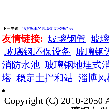
下一主题：
退货率低的玻璃钢集水槽产品
友情链接:
玻璃钢管
玻
玻璃钢环保设备
玻璃钢
消防水池
玻璃钢地埋式
塔
稳定土拌和站
淄博风
Copyright (C) 2010-205