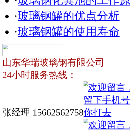
·
玻璃钢化粪池的工作
·
玻璃钢罐的优点分析
·
玻璃钢罐的使用寿命
山东华瑞玻璃钢有限公司
24小时服务热线：
张经理 15662562758