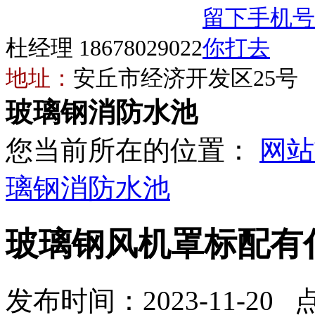
杜经理 18678029022
地址：
安丘市经济开发区25号
玻璃钢消防水池
您当前所在的位置：
网站
璃钢消防水池
玻璃钢风机罩标配有
发布时间：2023-11-20 