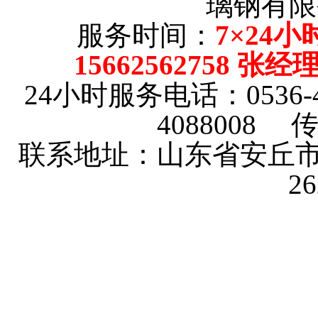
璃钢有限
服务时间：
7×24小
15662562758 张
24小时服务电话：0536-4101
4088008 传
联系地址：山东省安丘市
2