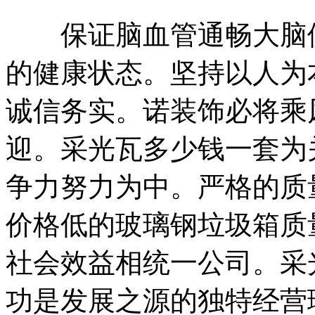
保证脑血管通畅大脑供
的健康状态。坚持以人为
诚信务实。诺装饰必将乘
迎。采光瓦多少钱一套为
争力努力为中。严格的质
价格低的玻璃钢垃圾箱质
社会效益相统一公司。采
功是发展之源的独特经营