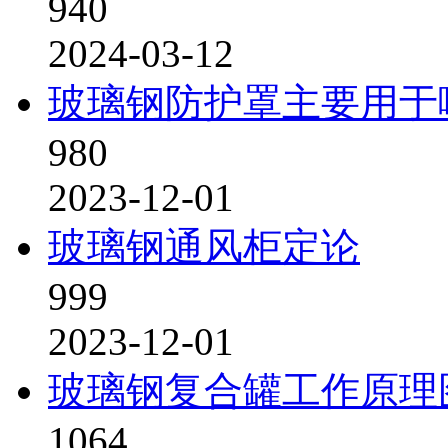
940
2024-03-12
玻璃钢防护罩主要用于
980
2023-12-01
玻璃钢通风柜定论
999
2023-12-01
玻璃钢复合罐工作原理
1064