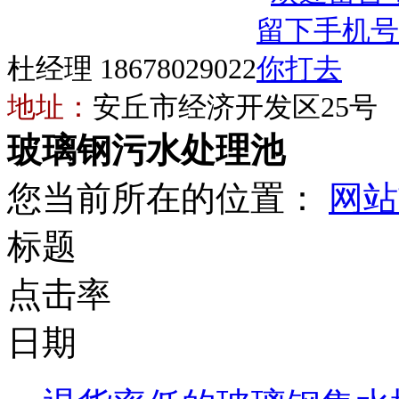
杜经理 18678029022
地址：
安丘市经济开发区25号
玻璃钢污水处理池
您当前所在的位置：
网站
标题
点击率
日期