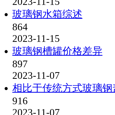
2023-11-15
玻璃钢水箱综述
864
2023-11-15
玻璃钢槽罐价格差异
897
2023-11-07
相比于传统方式玻璃钢
916
2023-11-07