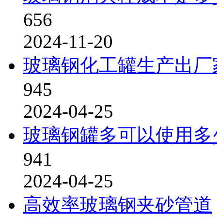
656
2024-11-20
玻璃钢化工罐生产出厂
945
2024-04-25
玻璃钢罐多可以使用多
941
2024-04-25
高效率玻璃钢夹砂管道