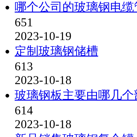
哪个公司的玻璃钢电缆
651
2023-10-19
定制玻璃钢储槽
613
2023-10-18
玻璃钢板主要由哪几个
614
2023-10-18