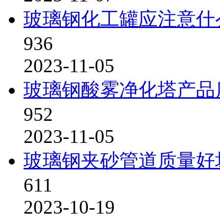
玻璃钢化工罐应注意什
936
2023-11-05
玻璃钢酸雾净化塔产品
952
2023-11-05
玻璃钢夹砂管道质量好
611
2023-10-19