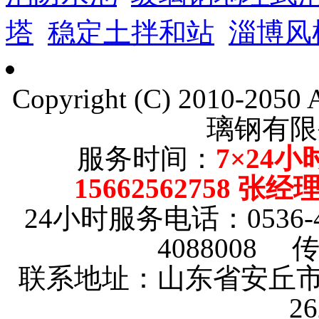
塔
稳定土拌和站
淄博风
Copyright (C) 2010-205
璃钢有限
服务时间：
7×24小
15662562758 张
24小时服务电话：0536-4101
4088008 传
联系地址：山东省安丘市
2