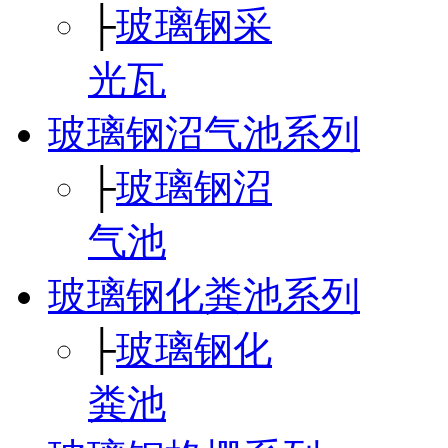
├
玻璃钢采
光瓦
玻璃钢沼气池系列
├
玻璃钢沼
气池
玻璃钢化粪池系列
├
玻璃钢化
粪池