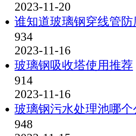
2023-11-20
谁知道玻璃钢穿线管防
934
2023-11-16
玻璃钢吸收塔使用推荐
914
2023-11-16
玻璃钢污水处理池哪个
948