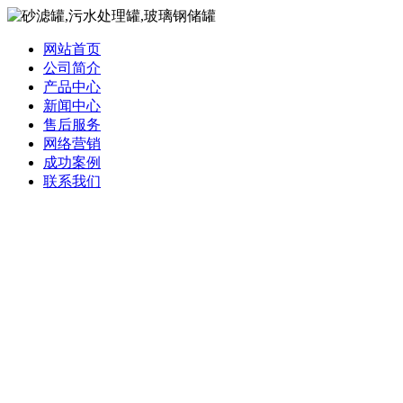
网站首页
公司简介
产品中心
新闻中心
售后服务
网络营销
成功案例
联系我们