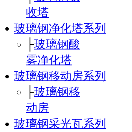
收塔
玻璃钢净化塔系列
├
玻璃钢酸
雾净化塔
玻璃钢移动房系列
├
玻璃钢移
动房
玻璃钢采光瓦系列