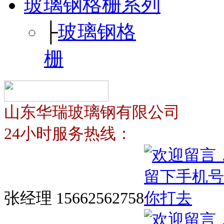
玻璃钢格栅系列
├
玻璃钢格
栅
山东华瑞玻璃钢有限公司
24小时服务热线：
张经理 15662562758