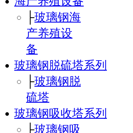
海产养殖设备
├
玻璃钢海
产养殖设
备
玻璃钢脱硫塔系列
├
玻璃钢脱
硫塔
玻璃钢吸收塔系列
├
玻璃钢吸