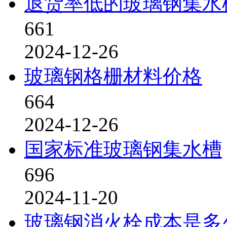
退货率低的玻璃钢集水
661
2024-12-26
玻璃钢格栅材料价格
664
2024-12-26
国家标准玻璃钢集水槽
696
2024-11-20
玻璃钢消火栓成本是多