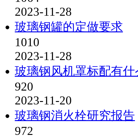
2023-11-28
玻璃钢罐的定做要求
1010
2023-11-28
玻璃钢风机罩标配有什
920
2023-11-20
玻璃钢消火栓研究报告
972