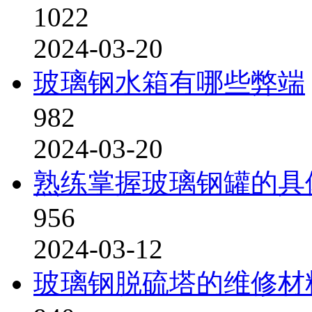
1022
2024-03-20
玻璃钢水箱有哪些弊端
982
2024-03-20
熟练掌握玻璃钢罐的具
956
2024-03-12
玻璃钢脱硫塔的维修材