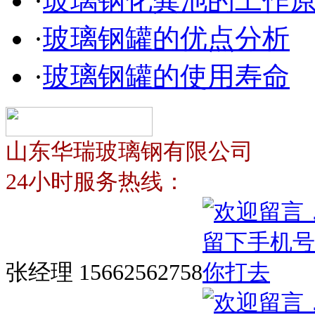
·
玻璃钢化粪池的工作
·
玻璃钢罐的优点分析
·
玻璃钢罐的使用寿命
山东华瑞玻璃钢有限公司
24小时服务热线：
张经理 15662562758