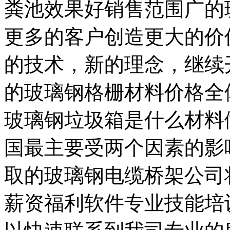
粪池效果好销售范围广的
更多的客户创造更大的价
的技术，新的理念，继续
的玻璃钢格栅材料价格全
玻璃钢垃圾箱是什么材料
国最主要受两个因素的影
取的玻璃钢电缆桥架公司
薪资福利软件专业技能培