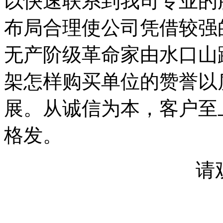
以快速联系到我司专业的
布局合理使公司凭借较强
无产阶级革命家由水口山
架怎样购买单位的赞誉以
展。从诚信为本，客户至
格发。
请