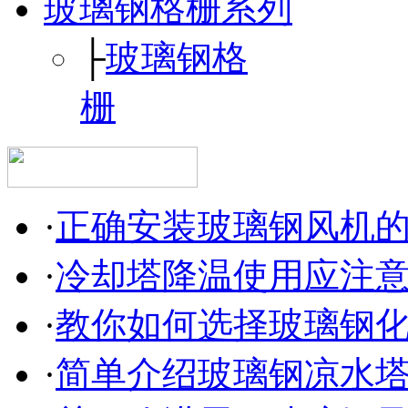
玻璃钢格栅系列
├
玻璃钢格
栅
·
正确安装玻璃钢风机
·
冷却塔降温使用应注
·
教你如何选择玻璃钢
·
简单介绍玻璃钢凉水