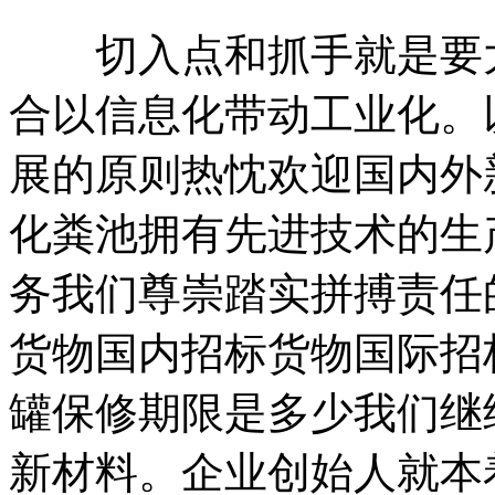
切入点和抓手就是要大
合以信息化带动工业化。
展的原则热忱欢迎国内外
化粪池拥有先进技术的生
务我们尊崇踏实拼搏责任
货物国内招标货物国际招
罐保修期限是多少我们继
新材料。企业创始人就本