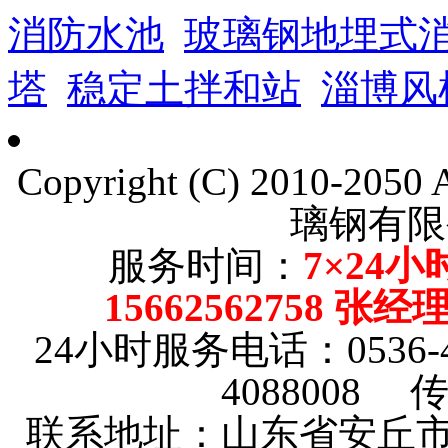
消防水池
玻璃钢地埋式
塔
稳定土拌和站
淄博风
Copyright (C) 2010-205
璃钢有限
服务时间：
7×24小
15662562758 张
24小时服务电话：0536-4101
4088008 传
联系地址：山东省安丘市