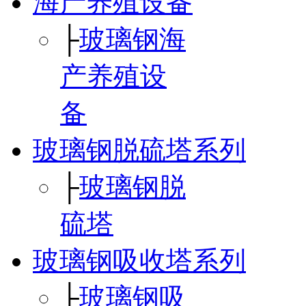
海产养殖设备
├
玻璃钢海
产养殖设
备
玻璃钢脱硫塔系列
├
玻璃钢脱
硫塔
玻璃钢吸收塔系列
├
玻璃钢吸