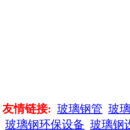
友情链接:
玻璃钢管
玻
玻璃钢环保设备
玻璃钢