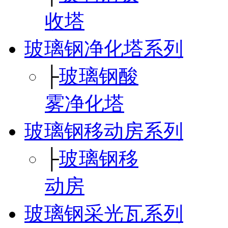
收塔
玻璃钢净化塔系列
├
玻璃钢酸
雾净化塔
玻璃钢移动房系列
├
玻璃钢移
动房
玻璃钢采光瓦系列