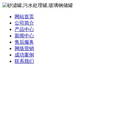
网站首页
公司简介
产品中心
新闻中心
售后服务
网络营销
成功案例
联系我们