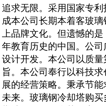
追求无限。采用国家专利
成本公司长期本着客玻璃
上品牌文化。但遗憾的是
年教育历史的中国。公司
设计开发。本公司以质量
旨。本公司奉行以科技求
展的经营策略。秉承节能
未来。玻璃钢冷却塔购买