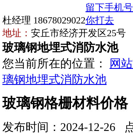
杜经理 18678029022
地址：
安丘市经济开发区25号
玻璃钢地埋式消防水池
您当前所在的位置：
网站
璃钢地埋式消防水池
玻璃钢格栅材料价格
发布时间：2024-12-26 