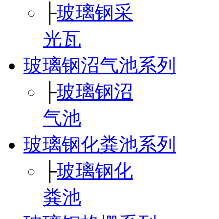
├
玻璃钢采
光瓦
玻璃钢沼气池系列
├
玻璃钢沼
气池
玻璃钢化粪池系列
├
玻璃钢化
粪池