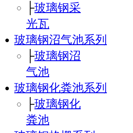
├
玻璃钢采
光瓦
玻璃钢沼气池系列
├
玻璃钢沼
气池
玻璃钢化粪池系列
├
玻璃钢化
粪池