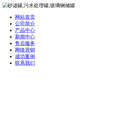
网站首页
公司简介
产品中心
新闻中心
售后服务
网络营销
成功案例
联系我们