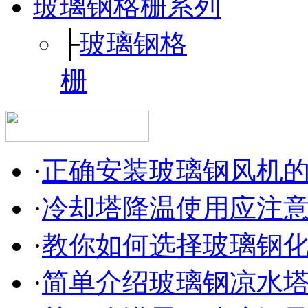
玻璃钢格栅系列
├
玻璃钢格
栅
·
正确安装玻璃钢风机
·
冷却塔降温使用应注
·
教你如何选择玻璃钢
·
简单介绍玻璃钢凉水