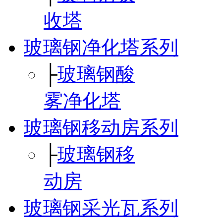
收塔
玻璃钢净化塔系列
├
玻璃钢酸
雾净化塔
玻璃钢移动房系列
├
玻璃钢移
动房
玻璃钢采光瓦系列