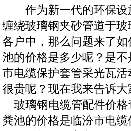
作为新一代的环保设施
缠绕玻璃钢夹砂管道
于
玻
各户中，那么问题来了
如
池的价格是多少呢？是不
市电缆保护套管
采光瓦活
很贵呢？现在我来告诉大
玻璃钢电缆管配件价格
粪池的价格是
临汾市电缆