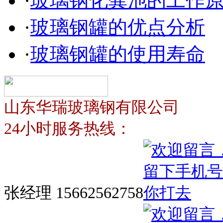
·
玻璃钢化粪池的工作
·
玻璃钢罐的优点分析
·
玻璃钢罐的使用寿命
山东华瑞玻璃钢有限公司
24小时服务热线：
张经理 15662562758