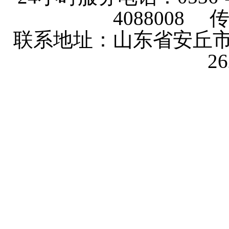
4088008 传
联系地址：山东省安丘市
2