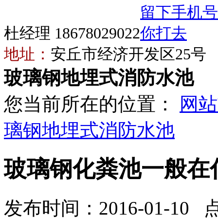
杜经理 18678029022
地址：
安丘市经济开发区25号
玻璃钢地埋式消防水池
您当前所在的位置：
网站
璃钢地埋式消防水池
玻璃钢化粪池一般在
发布时间：2016-01-10 