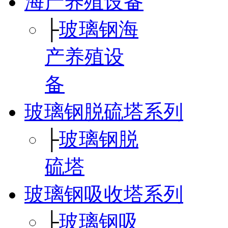
海产养殖设备
├
玻璃钢海
产养殖设
备
玻璃钢脱硫塔系列
├
玻璃钢脱
硫塔
玻璃钢吸收塔系列
├
玻璃钢吸